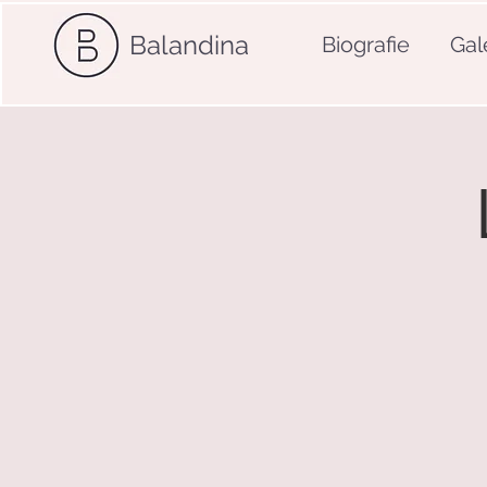
Balandina
Biografie
Gal