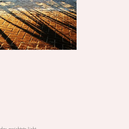
as gerichtete Licht.