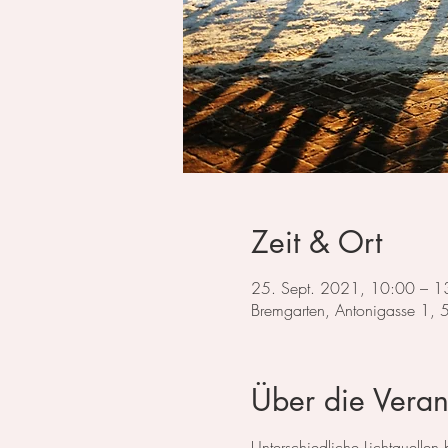
Zeit & Ort
25. Sept. 2021, 10:00 – 1
Bremgarten, Antonigasse 1,
Über die Veran
Unterschiedliche Lichtquellen