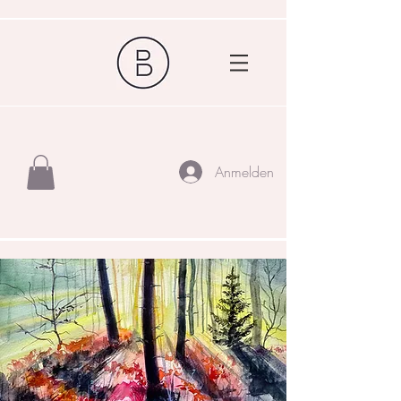
Anmelden