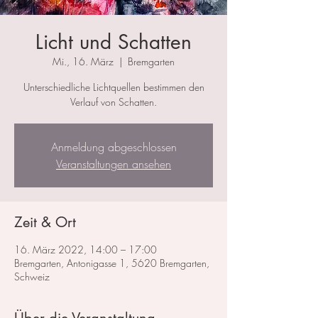
Licht und Schatten
Mi., 16. März
  |  
Bremgarten
Unterschiedliche Lichtquellen bestimmen den
Verlauf von Schatten.
Anmeldung abgeschlossen
Veranstaltungen ansehen
Zeit & Ort
16. März 2022, 14:00 – 17:00
Bremgarten, Antonigasse 1, 5620 Bremgarten,
Schweiz