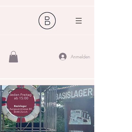
Anmelden