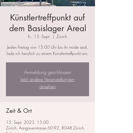
Künstlertreffpunkt auf
dem Basislager Areal
Fr., 15. Sept.
  |  
Zürich
Jeden Freitag von 15:00 Uhr bis ihr müde seid,
lade ich herzlich zu einem Künstlertreffpunkt ein.
Anmeldung geschlossen
Jetzt andere Veranstaltungen
ansehen
Zeit & Ort
15. Sept. 2023, 15:00
Zürich, Aargauerstrasse 60-92, 8048 Zürich,