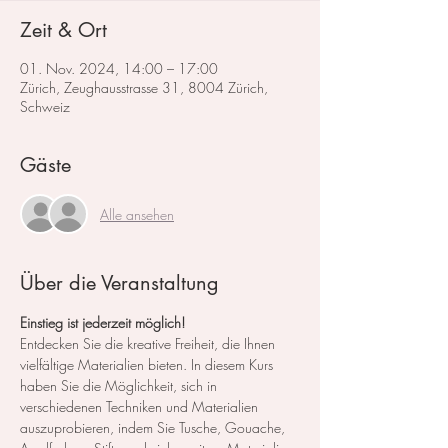
Zeit & Ort
01. Nov. 2024, 14:00 – 17:00
Zürich, Zeughausstrasse 31, 8004 Zürich,
Schweiz
Gäste
Alle ansehen
Über die Veranstaltung
Einstieg ist jederzeit möglich!
Entdecken Sie die kreative Freiheit, die Ihnen 
vielfältige Materialien bieten. In diesem Kurs 
haben Sie die Möglichkeit, sich in 
verschiedenen Techniken und Materialien 
auszuprobieren, indem Sie Tusche, Gouache, 