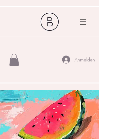
Anmelden