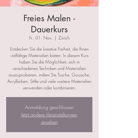
Freies Malen -
Dauerkurs
Fr., 01. Nov.
  |  
Zürich
Entdecken Sie die kreative Freiheit, die Ihnen
vielfältige Materialien bieten. In diesem Kurs
haben Sie die Möglichkeit, sich in
verschiedenen Techniken und Materialien
auszuprobieren, indem Sie Tusche, Gouache,
Acrylfarben, Stifte und viele weitere Materialien
verwenden oder kombinieren.
Anmeldung geschlossen
Jetzt andere Veranstaltungen
ansehen