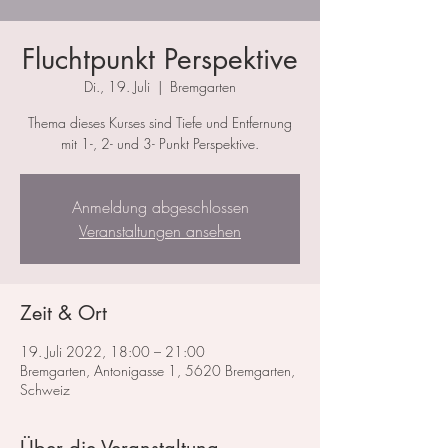
Fluchtpunkt Perspektive
Di., 19. Juli
  |  
Bremgarten
Thema dieses Kurses sind Tiefe und Entfernung
mit 1-, 2- und 3- Punkt Perspektive.
Anmeldung abgeschlossen
Veranstaltungen ansehen
Zeit & Ort
19. Juli 2022, 18:00 – 21:00
Bremgarten, Antonigasse 1, 5620 Bremgarten,
Schweiz