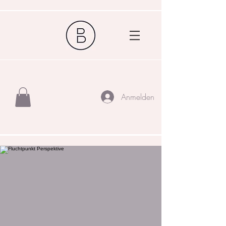
Anmelden