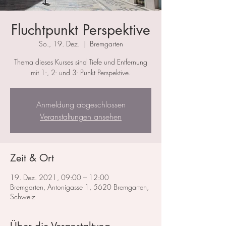
Fluchtpunkt Perspektive
So., 19. Dez.
  |  
Bremgarten
Thema dieses Kurses sind Tiefe und Entfernung
mit 1-, 2- und 3- Punkt Perspektive.
Anmeldung abgeschlossen
Veranstaltungen ansehen
Zeit & Ort
19. Dez. 2021, 09:00 – 12:00
Bremgarten, Antonigasse 1, 5620 Bremgarten,
Schweiz