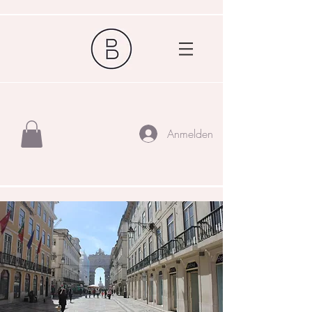
Anmelden