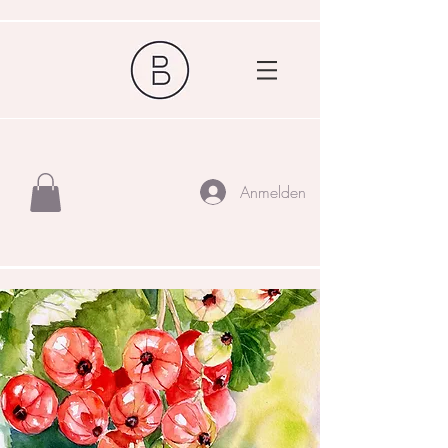
Anmelden