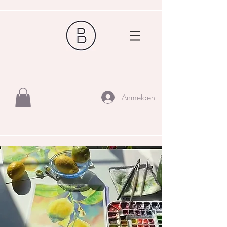
Anmelden