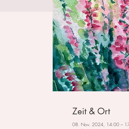
Zeit & Ort
08. Nov. 2024, 14:00 – 1