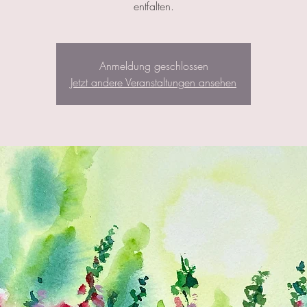
entfalten.
Anmeldung geschlossen
Jetzt andere Veranstaltungen ansehen