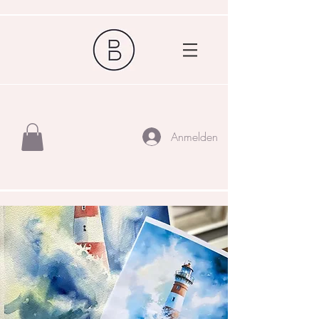
Anmelden