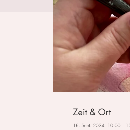
Zeit & Ort
18. Sept. 2024, 10:00 – 1