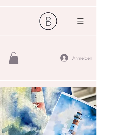
Anmelden