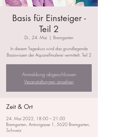
Basis für Einsteiger -
Teil 2
Di., 24. Mai
  |  
Bremgarten
In diesem Tageskurs wird das grundlegende
Basiswissen der Aquarellmalerei vermittelt. Teil 2
Anmeldung abgeschlossen
Veranstaltungen ansehen
Zeit & Ort
24. Mai 2022, 18:00 – 21:00
Bremgarten, Antonigasse 1, 5620 Bremgarten,
Schweiz