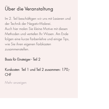
Über die Veranstaltung
Im 2. Teil beschäftigen wir uns mit Lasieren und 
der Technik der Negativ-Malerei.
Auch hier malen Sie kleine Motive mit diesen 
Methoden und vertiefen Ihr Wissen. Am Ende 
folgen eine kurze Farbenlehre und einige Tips, 
wie Sie ihren eigenen Farbkasten 
zusammenstellen.
Basis für Einsteiger - Teil 2 
Kurskosten  Teil 1 und Teil 2 zusammen: 170,- 
CHF
Mehr anzeigen