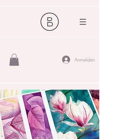
Anmelden