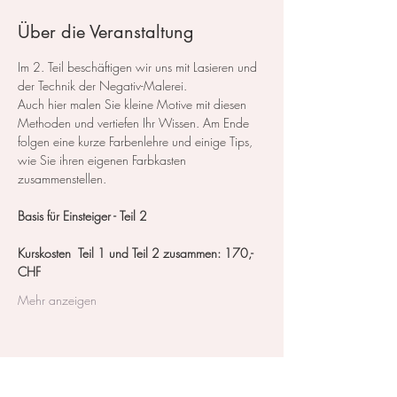
Über die Veranstaltung
Im 2. Teil beschäftigen wir uns mit Lasieren und 
der Technik der Negativ-Malerei.
Auch hier malen Sie kleine Motive mit diesen 
Methoden und vertiefen Ihr Wissen. Am Ende 
folgen eine kurze Farbenlehre und einige Tips, 
wie Sie ihren eigenen Farbkasten 
zusammenstellen.
Basis für Einsteiger - Teil 2 
Kurskosten  Teil 1 und Teil 2 zusammen: 170,- 
CHF
Mehr anzeigen