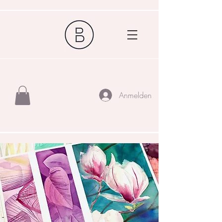
Anmelden