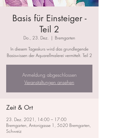
Basis für Einsteiger -
Teil 2
Do., 23. Dez.
  |  
Bremgarten
In diesem Tageskurs wird das grundlegende
Basiswissen der Aquarellmalerei vermittelt. Teil 2
Anmeldung abgeschlossen
Veranstaltungen ansehen
Zeit & Ort
23. Dez. 2021, 14:00 – 17:00
Bremgarten, Antonigasse 1, 5620 Bremgarten,
Schweiz