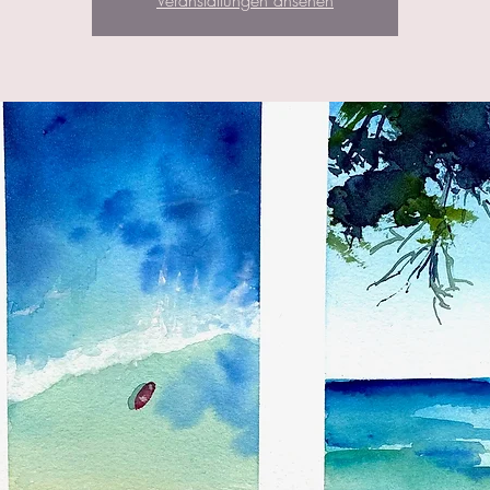
Veranstaltungen ansehen