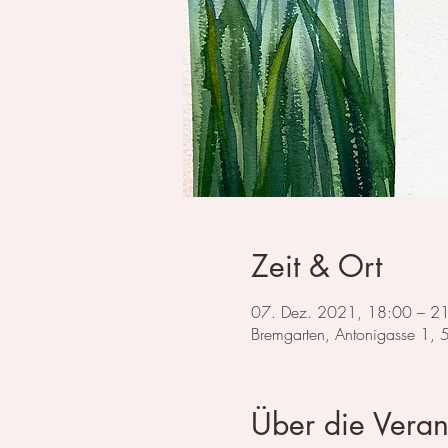
Zeit & Ort
07. Dez. 2021, 18:00 – 2
Bremgarten, Antonigasse 1,
Über die Veran