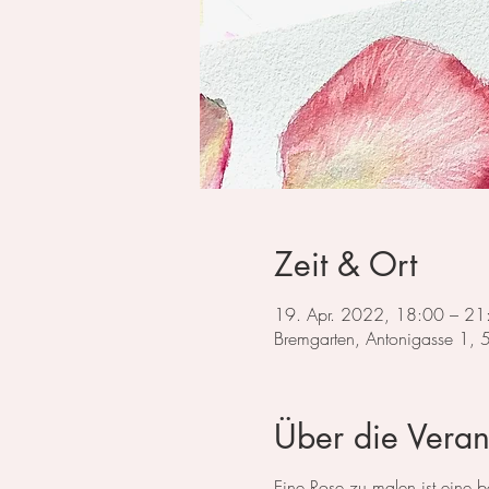
Zeit & Ort
19. Apr. 2022, 18:00 – 21
Bremgarten, Antonigasse 1,
Über die Veran
Eine Rose zu malen ist eine be