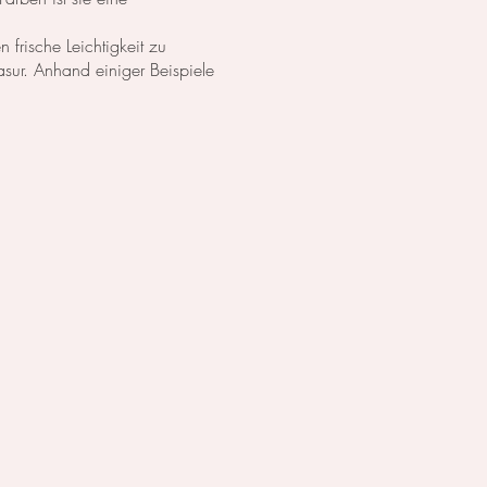
 frische Leichtigkeit zu
asur. Anhand einiger Beispiele