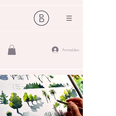
Anmelden