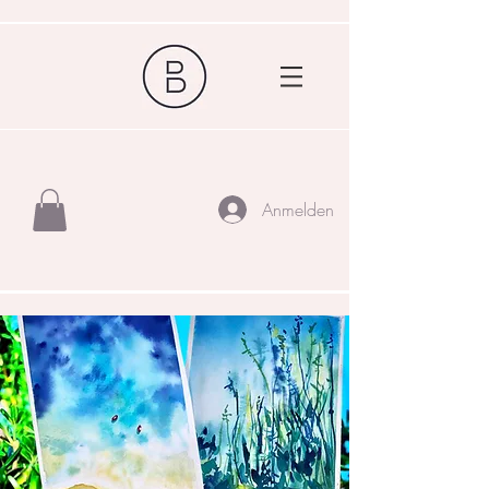
Anmelden