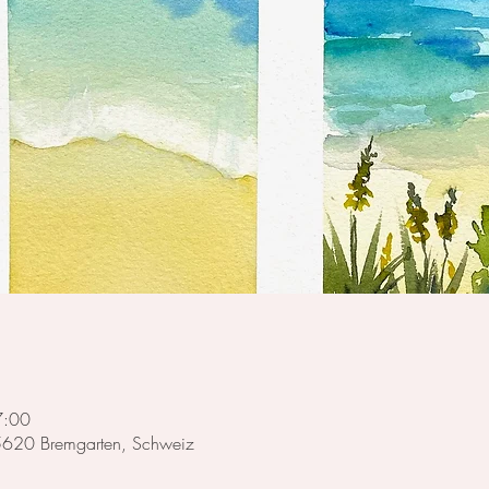
7:00
 5620 Bremgarten, Schweiz