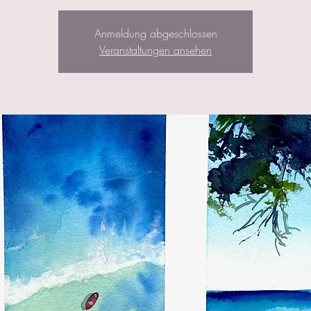
Anmeldung abgeschlossen
Veranstaltungen ansehen