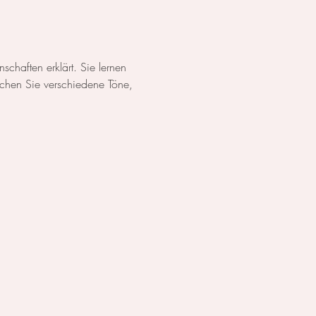
chaften erklärt. Sie lernen 
chen Sie verschiedene Töne, 