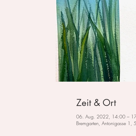
Zeit & Ort
06. Aug. 2022, 14:00 – 1
Bremgarten, Antonigasse 1,