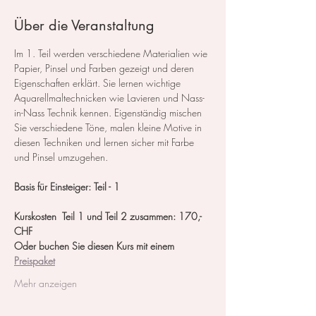
Über die Veranstaltung
Im 1. Teil werden verschiedene Materialien wie 
Papier, Pinsel und Farben gezeigt und deren 
Eigenschaften erklärt. Sie lernen wichtige 
Aquarellmaltechnicken wie Lavieren und Nass-
in-Nass Technik kennen. Eigenständig mischen 
Sie verschiedene Töne, malen kleine Motive in 
diesen Techniken und lernen sicher mit Farbe 
und Pinsel umzugehen.
Basis für Einsteiger: Teil - 1
Kurskosten  Teil 1 und Teil 2 zusammen: 170,- 
CHF
Oder buchen Sie diesen Kurs mit einem 
Preispaket
Mehr anzeigen