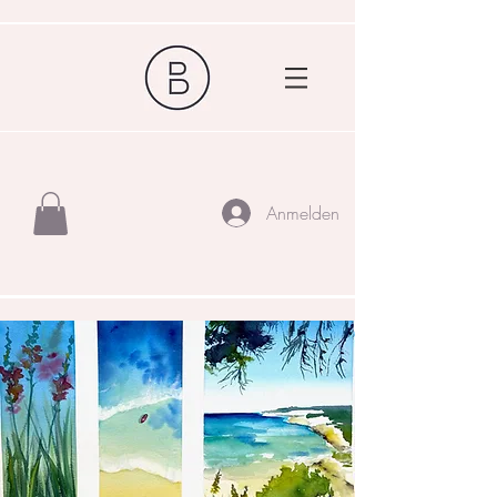
Anmelden