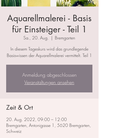
Aquarellmalerei - Basis
für Einsteiger - Teil 1
Sa., 20. Aug.
  |  
Bremgarten
In diesem Tageskurs wird das grundlegende
Basiswissen der Aquarellmalerei vermittelt. Teil 1
Anmeldung abgeschlossen
Veranstaltungen ansehen
Zeit & Ort
20. Aug. 2022, 09:00 – 12:00
Bremgarten, Antonigasse 1, 5620 Bremgarten,
Schweiz