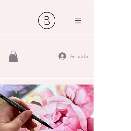
Anmelden