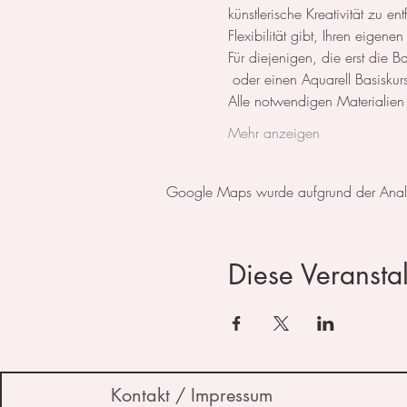
künstlerische Kreativität zu e
Flexibilität gibt, Ihren eigene
Für diejenigen, die erst die 
 oder einen Aquarell Basiskurs
Alle notwendigen Materialie
Mehr anzeigen
Google Maps wurde aufgrund der Analyti
Diese Veranstal
Kontakt / Impressum