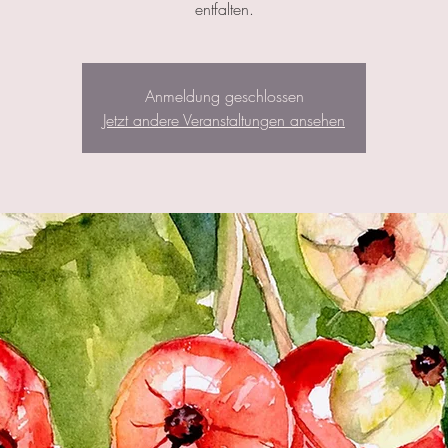
entfalten.
Anmeldung geschlossen
Jetzt andere Veranstaltungen ansehen