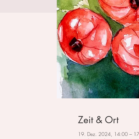
Zeit & Ort
19. Dez. 2024, 14:00 – 1