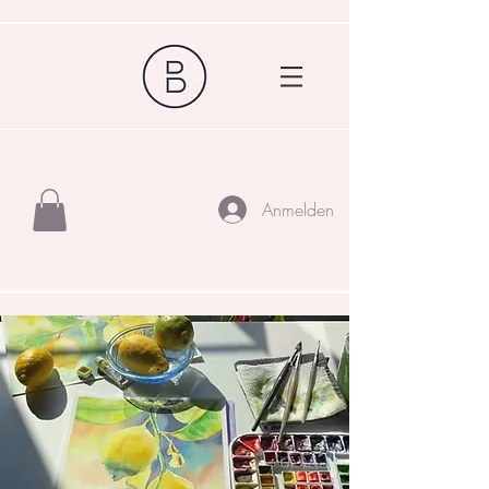
Anmelden