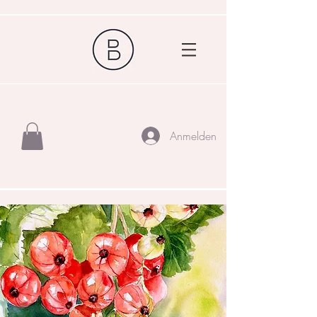
Anmelden