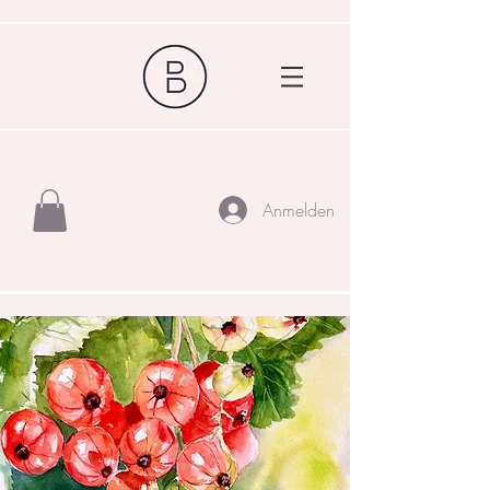
Anmelden