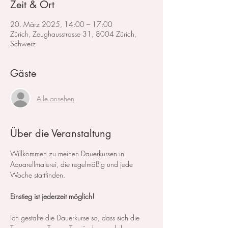
Zeit & Ort
20. März 2025, 14:00 – 17:00
Zürich, Zeughausstrasse 31, 8004 Zürich,
Schweiz
Gäste
Alle ansehen
Über die Veranstaltung
Willkommen zu meinen Dauerkursen in 
Aquarellmalerei, die regelmäßig und jede 
Woche stattfinden.
Einstieg ist jederzeit möglich!
Ich gestalte die Dauerkurse so, dass sich die 