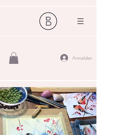
Anmelden