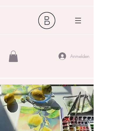
Anmelden