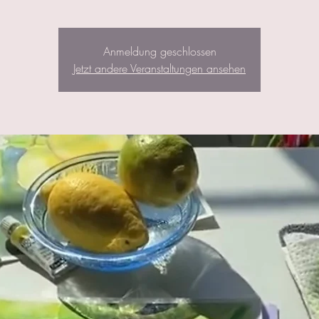
Anmeldung geschlossen
Jetzt andere Veranstaltungen ansehen