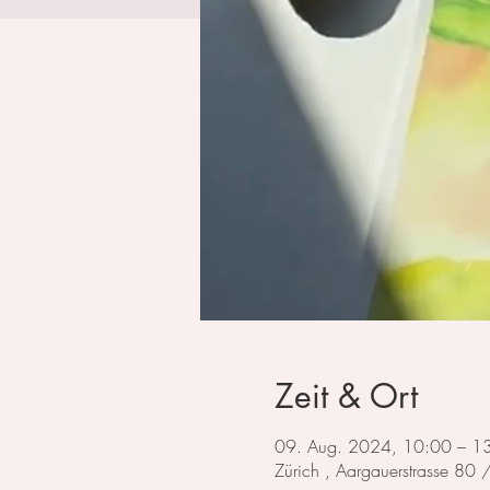
Zeit & Ort
09. Aug. 2024, 10:00 – 1
Zürich , Aargauerstrasse 80