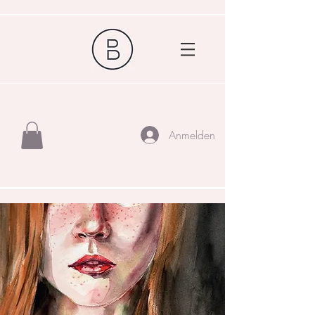
Anmelden