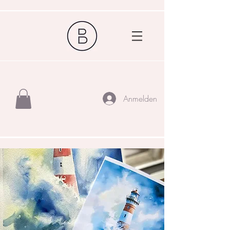
Anmelden