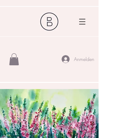
Anmelden