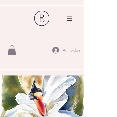
Anmelden