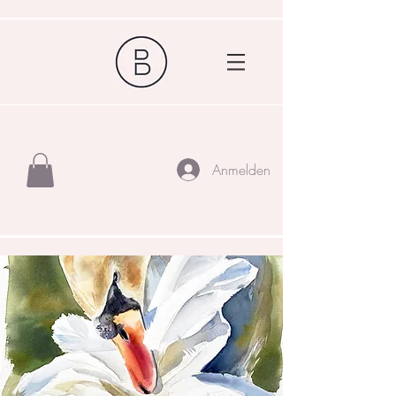
Anmelden