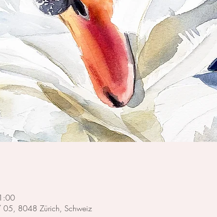
1:00
 / 05, 8048 Zürich, Schweiz