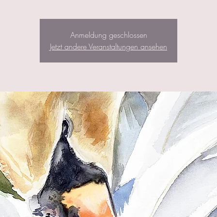
Anmeldung geschlossen
Jetzt andere Veranstaltungen ansehen