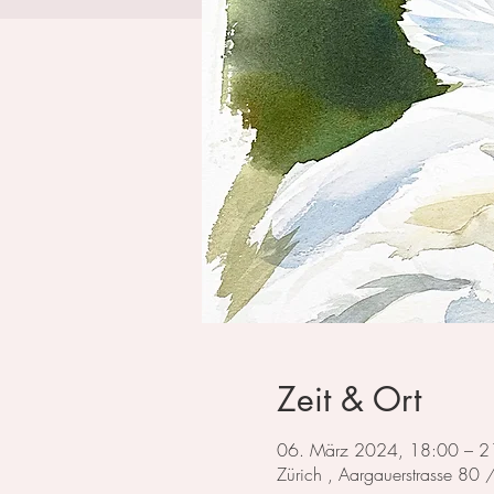
Zeit & Ort
06. März 2024, 18:00 – 2
Zürich , Aargauerstrasse 80