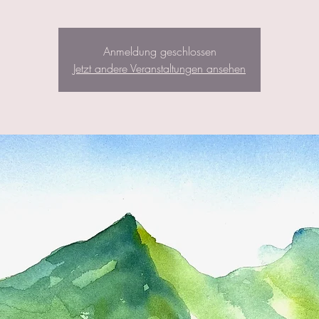
Anmeldung geschlossen
Jetzt andere Veranstaltungen ansehen