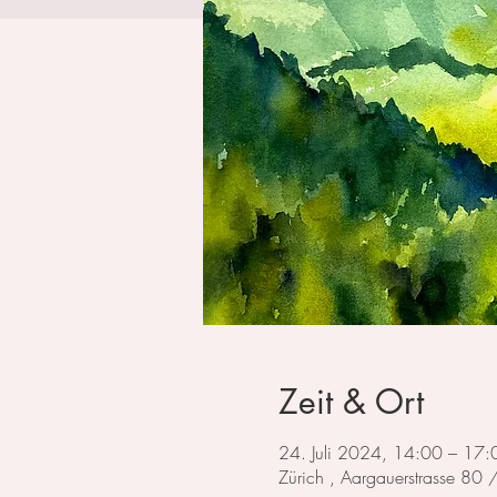
Zeit & Ort
24. Juli 2024, 14:00 – 17:
Zürich , Aargauerstrasse 80