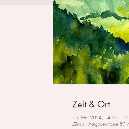
Zeit & Ort
15. Mai 2024, 14:00 – 17
Zürich , Aargauerstrasse 80