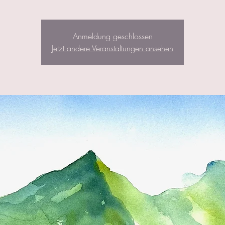
Anmeldung geschlossen
Jetzt andere Veranstaltungen ansehen