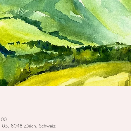
:00
 / 05, 8048 Zürich, Schweiz