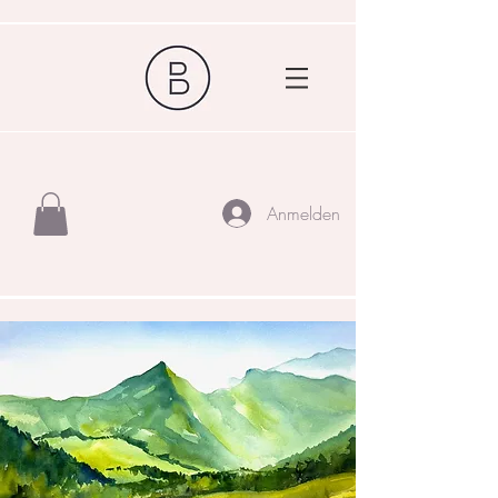
Anmelden