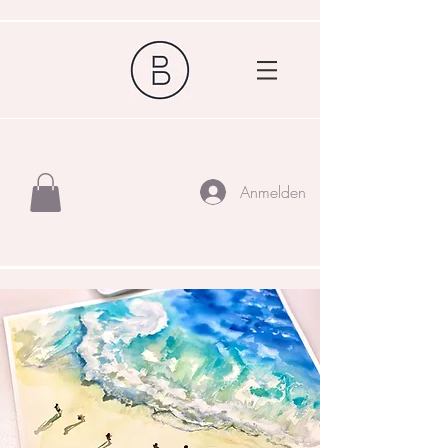
Anmelden