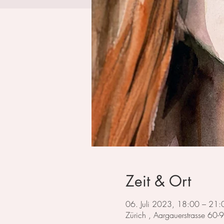
Zeit & Ort
06. Juli 2023, 18:00 – 21:
Zürich , Aargauerstrasse 60