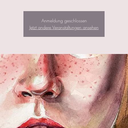
Anmeldung geschlossen
Jetzt andere Veranstaltungen ansehen