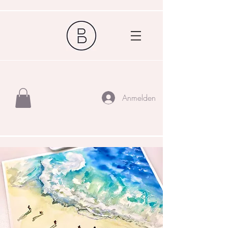
Anmelden