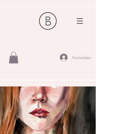
Anmelden