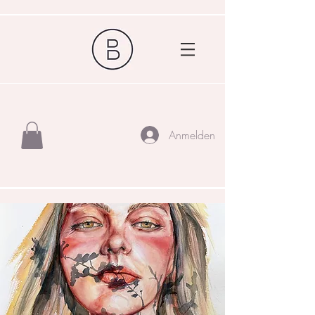
Anmelden