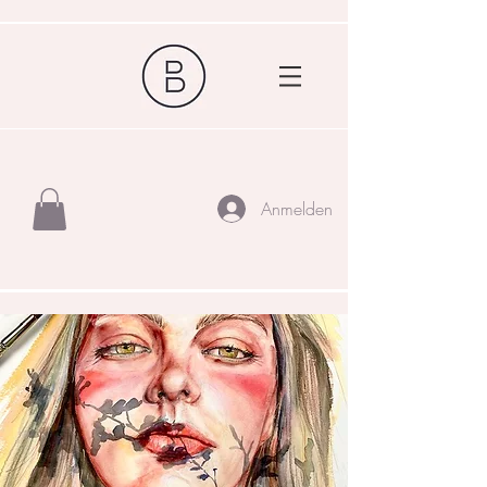
Anmelden