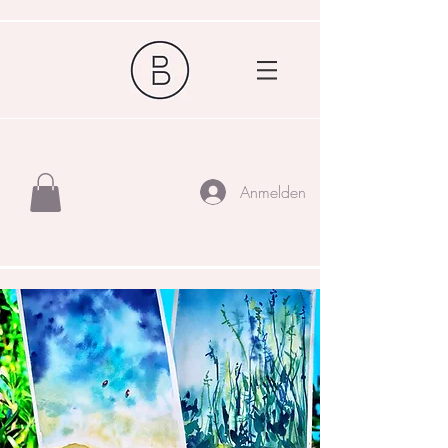
Anmelden