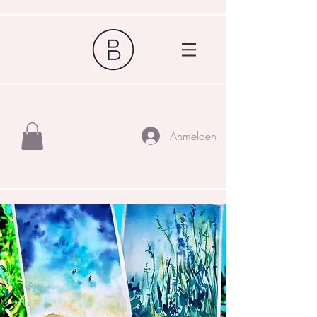
Anmelden