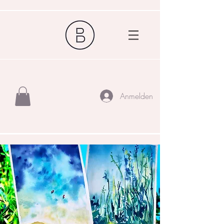
Anmelden